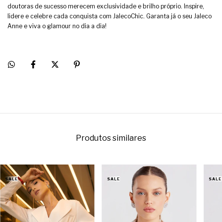
doutoras de sucesso merecem exclusividade e brilho próprio. Inspire,
lidere e celebre cada conquista com JalecoChic. Garanta já o seu Jaleco
Anne e viva o glamour no dia a dia!
Produtos similares