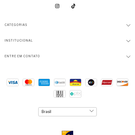
CATEGORIAS
INSTITUCIONAL
ENTRE EM CONTATO