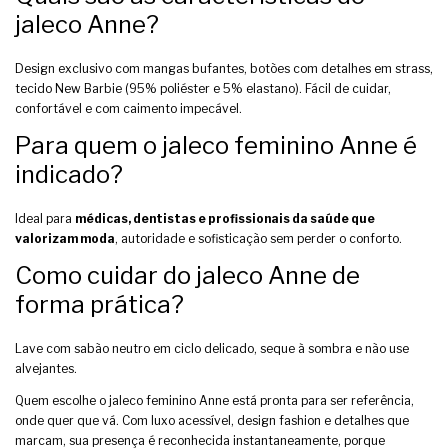
jaleco Anne?
Design exclusivo com mangas bufantes, botões com detalhes em strass,
tecido New Barbie (95% poliéster e 5% elastano). Fácil de cuidar,
confortável e com caimento impecável.
Para quem o jaleco feminino Anne é
indicado?
Ideal para
médicas, dentistas e profissionais da saúde que
valorizam moda
, autoridade e sofisticação sem perder o conforto.
Como cuidar do jaleco Anne de
forma prática?
Lave com sabão neutro em ciclo delicado, seque à sombra e não use
alvejantes.
Quem escolhe o jaleco feminino Anne está pronta para ser referência,
onde quer que vá. Com luxo acessível, design fashion e detalhes que
marcam, sua presença é reconhecida instantaneamente, porque