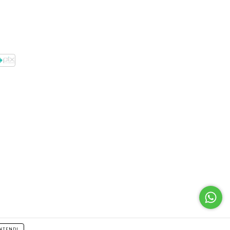
NTENDI