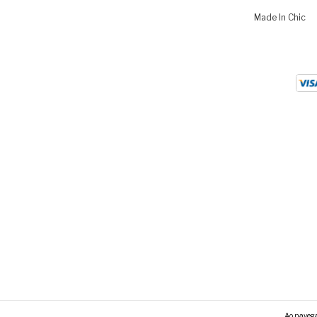
Made In Chic
Ao navegar