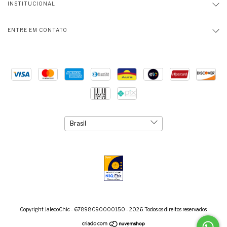
INSTITUCIONAL
ENTRE EM CONTATO
Copyright JalecoChic - 67898090000150 - 2026. Todos os direitos reservados.