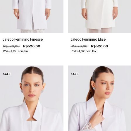
Jaleco Feminino Finesse
Jaleco Feminino Élise
R$620,00
R$520,00
R$620,00
R$520,00
R$494,00
com
Pix
R$494,00
com
Pix