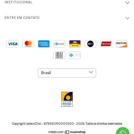
INSTITUCIONAL
ENTRE EM CONTATO
Copyright JalecoChic - 67898090000150 - 2026. Todos os direitos reservados.