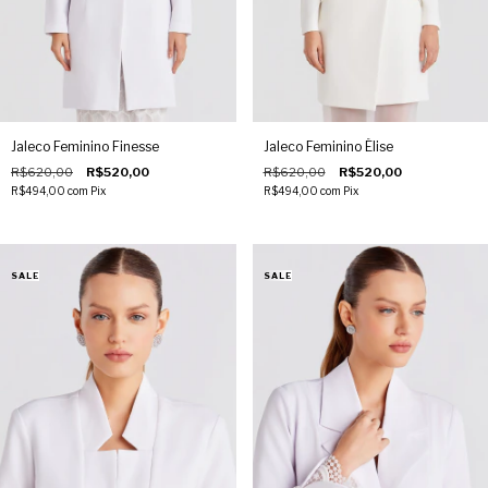
Jaleco Feminino Finesse
Jaleco Feminino Élise
R$620,00
R$520,00
R$620,00
R$520,00
R$494,00
com
Pix
R$494,00
com
Pix