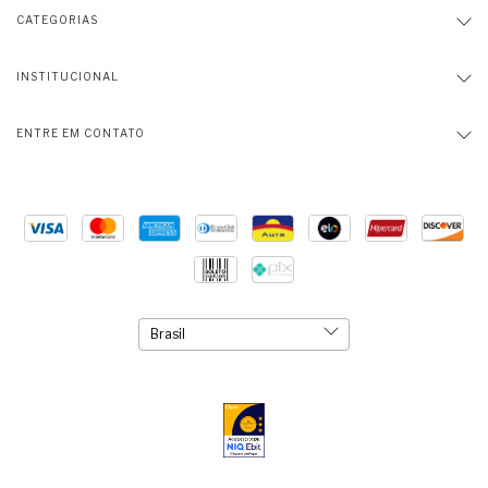
CATEGORIAS
INSTITUCIONAL
ENTRE EM CONTATO