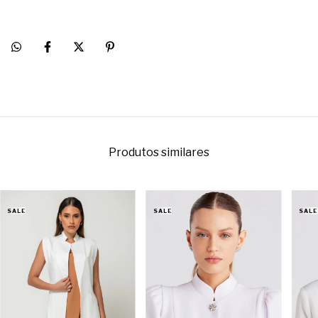
Produtos similares