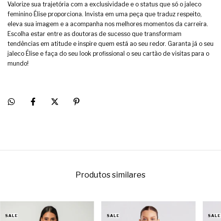
Valorize sua trajetória com a exclusividade e o status que só o jaleco
feminino Élise proporciona. Invista em uma peça que traduz respeito,
eleva sua imagem e a acompanha nos melhores momentos da carreira.
Escolha estar entre as doutoras de sucesso que transformam
tendências em atitude e inspire quem está ao seu redor. Garanta já o seu
jaleco Élise e faça do seu look profissional o seu cartão de visitas para o
mundo!
Produtos similares