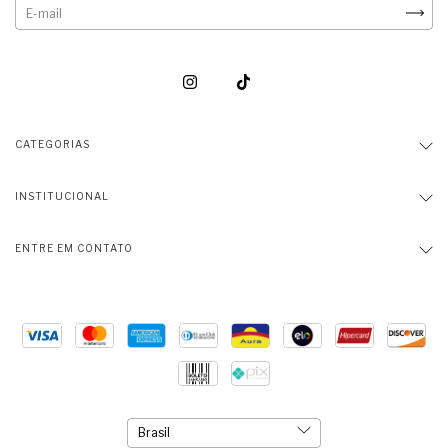
CATEGORIAS
INSTITUCIONAL
ENTRE EM CONTATO