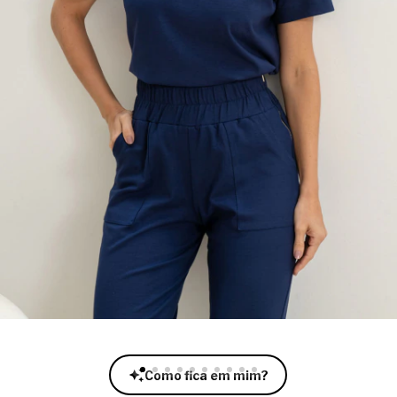
Como fica em mim?