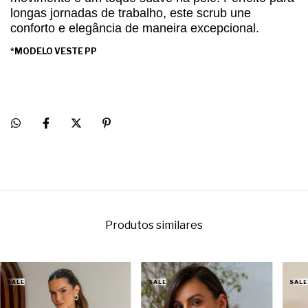
longas jornadas de trabalho, este scrub une
conforto e elegância de maneira excepcional.
*MODELO VESTE PP
Produtos similares