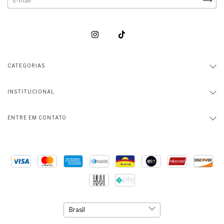
CATEGORIAS
INSTITUCIONAL
ENTRE EM CONTATO