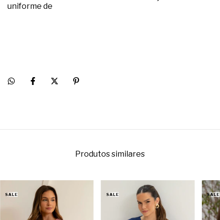
uniforme de
Produtos similares