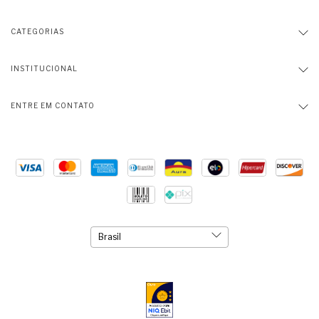
CATEGORIAS
INSTITUCIONAL
ENTRE EM CONTATO