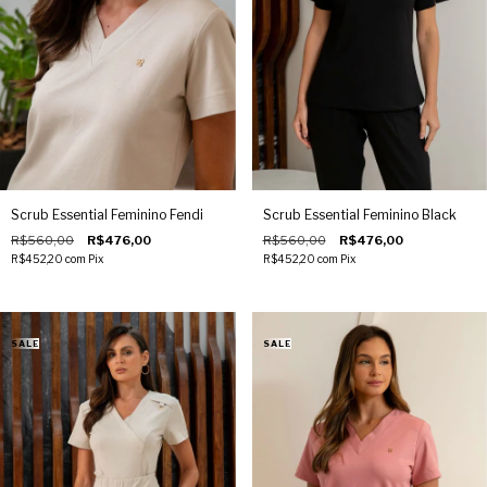
Scrub Essential Feminino Fendi
Scrub Essential Feminino Black
R$560,00
R$476,00
R$560,00
R$476,00
R$452,20
com
Pix
R$452,20
com
Pix