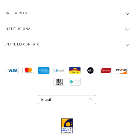
CATEGORIAS
INSTITUCIONAL
ENTRE EM CONTATO