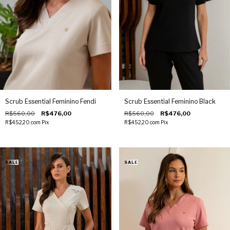
Scrub Essential Feminino Fendi
Scrub Essential Feminino Black
R$560,00
R$476,00
R$560,00
R$476,00
R$452,20
com
Pix
R$452,20
com
Pix